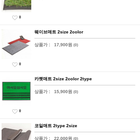
0
웨이브매트 2size 2color
상품가 :
17,900원
(0)
0
카펫매트 2size 2color 2type
상품가 :
15,900원
(0)
0
코일매트 2type 2size
상품가 :
22,000원
(0)