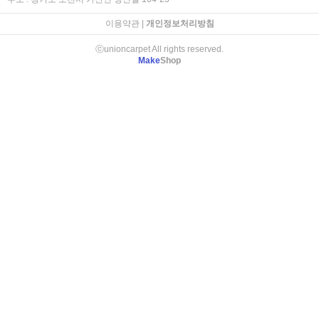
이용약관
|
개인정보처리방침
ⓒunioncarpet All rights reserved.
Make
Shop